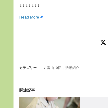
↓↓↓↓↓↓↓
Read More
富山10団
活動紹介
カテゴリー
関連記事