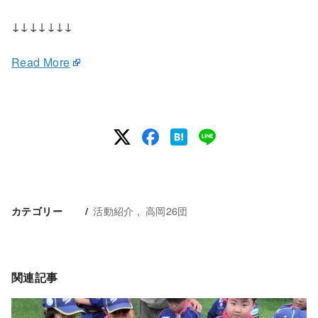
↓↓↓↓↓↓↓
Read More
活動紹介
高岡26団
カテゴリー
関連記事