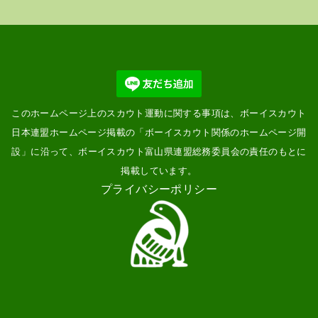
このホームページ上のスカウト運動に関する事項は、ボーイスカウト
日本連盟ホームページ掲載の「
ボーイスカウト関係のホームページ開
設
」に沿って、ボーイスカウト富山県連盟総務委員会の責任のもとに
掲載しています。
プライバシーポリシー