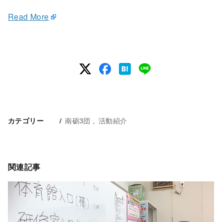
Read More
南砺3団
活動紹介
カテゴリー
関連記事