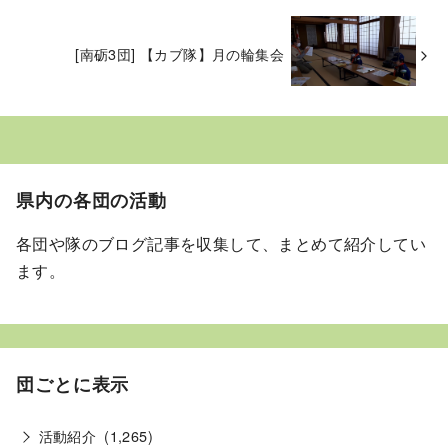
[南砺3団] 【カブ隊】月の輪集会
県内の各団の活動
各団や隊のブログ記事を収集して、まとめて紹介してい
ます。
団ごとに表示
活動紹介
(1,265)