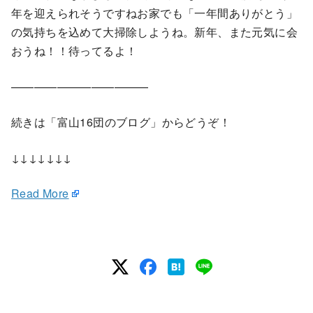
年を迎えられそうですねお家でも「一年間ありがとう」
の気持ちを込めて大掃除しようね。新年、また元気に会
おうね！！待ってるよ！
————————————
続きは「富山16団のブログ」からどうぞ！
↓↓↓↓↓↓↓
Read More