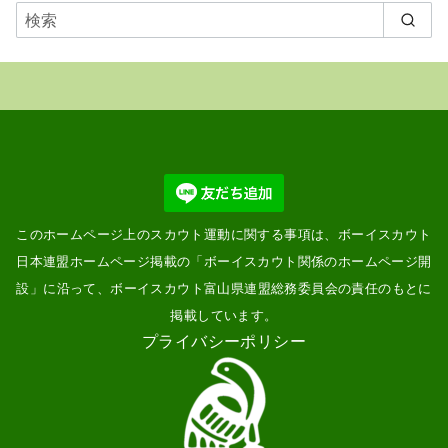
表
示
このホームページ上のスカウト運動に関する事項は、ボーイスカウト
日本連盟ホームページ掲載の「
ボーイスカウト関係のホームページ開
設
」に沿って、ボーイスカウト富山県連盟総務委員会の責任のもとに
掲載しています。
プライバシーポリシー