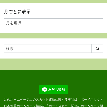
月ごとに表示
月
ご
と
に
表
示
このホームページ上のスカウト運動に関する事項は、ボーイスカウト
日本連盟ホームページ掲載の「
ボーイスカウト関係のホームページ開