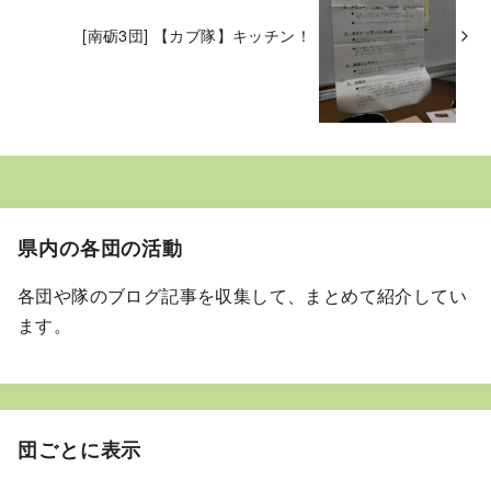
[南砺3団] 【カブ隊】キッチン！
県内の各団の活動
各団や隊のブログ記事を収集して、まとめて紹介してい
ます。
団ごとに表示