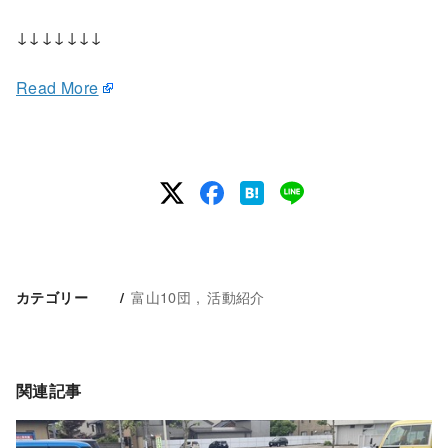
↓↓↓↓↓↓↓
Read More
富山10団
活動紹介
カテゴリー
関連記事