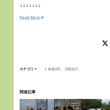
↓↓↓↓↓↓↓
Read More
南砺3団
活動紹介
カテゴリー
関連記事