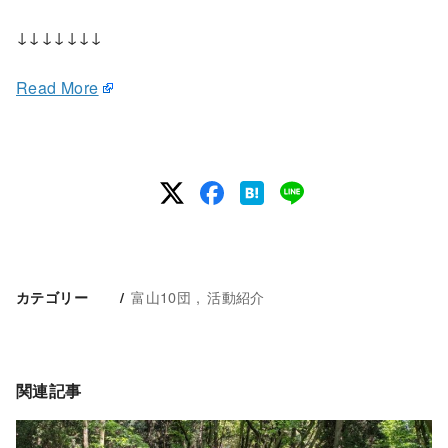
↓↓↓↓↓↓↓
Read More
富山10団
活動紹介
カテゴリー
関連記事