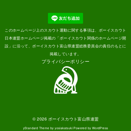
このホームページ上のスカウト運動に関する事項は、ボーイスカウト
日本連盟ホームページ掲載の「
ボーイスカウト関係のホームページ開
設
」に沿って、ボーイスカウト富山県連盟総務委員会の責任のもとに
掲載しています。
プライバシーポリシー
© 2026
ボーイスカウト富山県連盟
yStandard Theme
by
yosiakatsuki
Powered by
WordPress