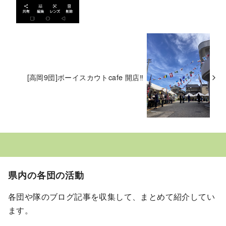
[高岡9団]ボーイスカウトcafe 開店‼︎
県内の各団の活動
各団や隊のブログ記事を収集して、まとめて紹介してい
ます。