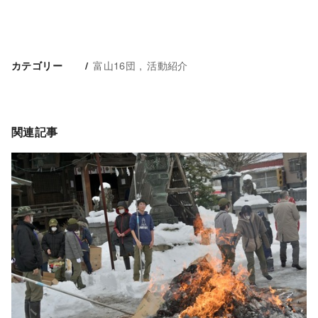
富山16団
活動紹介
カテゴリー
関連記事