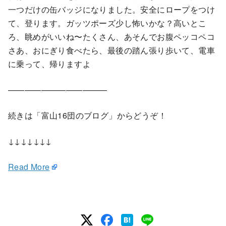
一つだけの缶バッジになりました。安全にロープをつけ
て、登ります。ガッツポーズ少し怖いかな？高いとこ
ろ、眺めがいいね〜たくさん、あそんでお腹ペッコペコ
さあ、おにぎり食べたら、最後の踏ん張り歩いて、電車
に乗って、帰りますよ
————————————
続きは「富山16団のブログ」からどうぞ！
↓↓↓↓↓↓↓
Read More