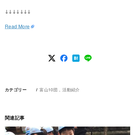
↓↓↓↓↓↓↓
Read More
富山10団
活動紹介
カテゴリー
関連記事