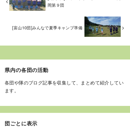
岡第９団
[富山10団]みんなで夏季キャンプ準備
県内の各団の活動
各団や隊のブログ記事を収集して、まとめて紹介してい
ます。
団ごとに表示