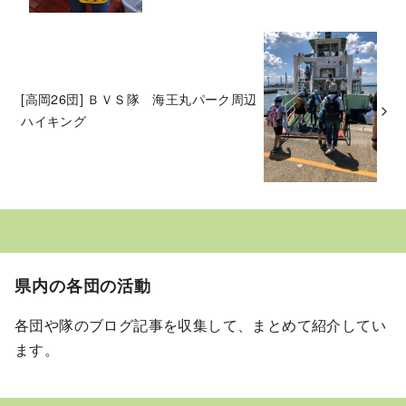
[高岡26団] ＢＶＳ隊 海王丸パーク周辺
ハイキング
県内の各団の活動
各団や隊のブログ記事を収集して、まとめて紹介してい
ます。