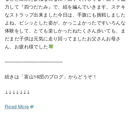
力して『四つだたみ』で、紐を編んでいきます。ステキ
なストラップ出来ました今日は、手旗にも挑戦しました
よね。ビシッとした姿が、かっこよかったですいろんな
体験をして、とても楽しかったねたくさん歩いても、ま
だまだ子供は元気に走り回ってましたお父さんお母さ
ん、お疲れ様でした
————————————
続きは「富山16団のブログ」からどうぞ！
↓↓↓↓↓↓↓
Read More