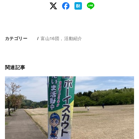
富山16団
活動紹介
カテゴリー
関連記事