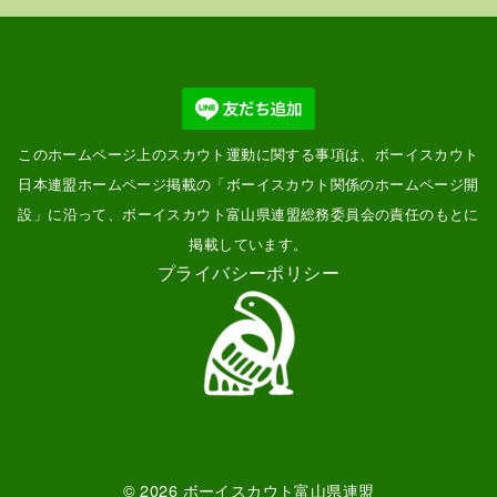
このホームページ上のスカウト運動に関する事項は、ボーイスカウト
日本連盟ホームページ掲載の「
ボーイスカウト関係のホームページ開
設
」に沿って、ボーイスカウト富山県連盟総務委員会の責任のもとに
掲載しています。
プライバシーポリシー
© 2026
ボーイスカウト富山県連盟