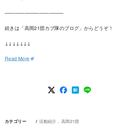
————————————
続きは「高岡21団カブ隊のブログ」からどうぞ！
↓↓↓↓↓↓↓
Read More
活動紹介
高岡21団
カテゴリー