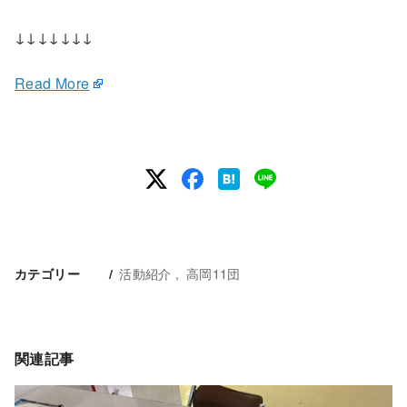
↓↓↓↓↓↓↓
Read More
活動紹介
高岡11団
カテゴリー
関連記事