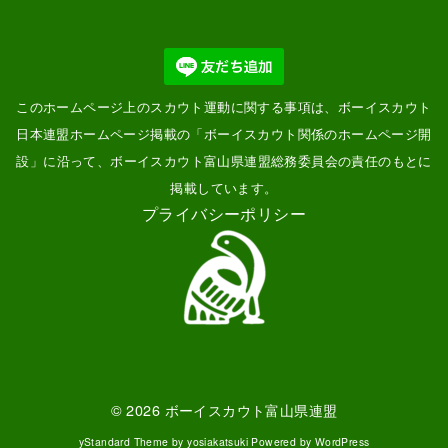
このホームページ上のスカウト運動に関する事項は、ボーイスカウト
日本連盟ホームページ掲載の「
ボーイスカウト関係のホームページ開
設
」に沿って、ボーイスカウト富山県連盟総務委員会の責任のもとに
掲載しています。
プライバシーポリシー
© 2026
ボーイスカウト富山県連盟
yStandard Theme
by
yosiakatsuki
Powered by
WordPress