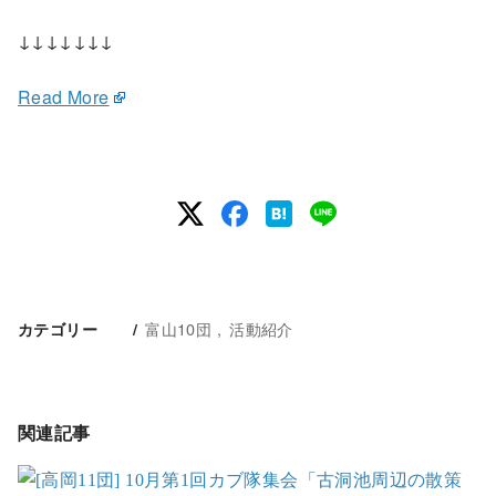
↓↓↓↓↓↓↓
Read More
富山10団
活動紹介
カテゴリー
関連記事