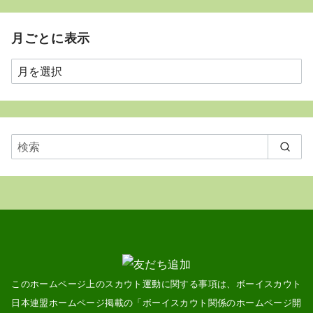
月ごとに表示
月
ご
と
に
表
示
このホームページ上のスカウト運動に関する事項は、ボーイスカウト
日本連盟ホームページ掲載の「
ボーイスカウト関係のホームページ開