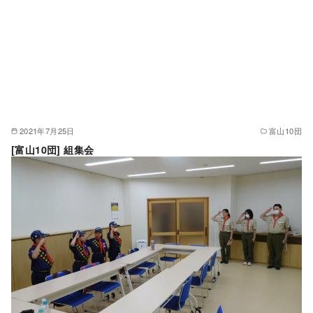
2021年7月25日
富山10団
[富山10団] 組集会