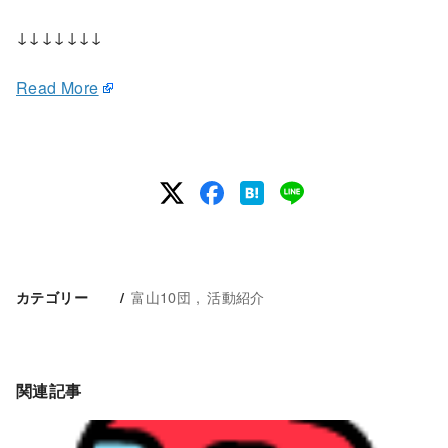
↓↓↓↓↓↓↓
Read More
富山10団
活動紹介
カテゴリー
関連記事