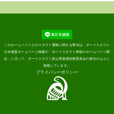
このホームページ上のスカウト運動に関する事項は、ボーイスカウト
日本連盟ホームページ掲載の「
ボーイスカウト関係のホームページ開
設
」に沿って、ボーイスカウト富山県連盟総務委員会の責任のもとに
掲載しています。
プライバシーポリシー