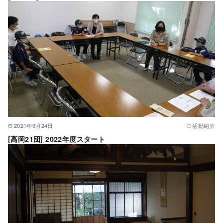
2021年9月24日
活動紹介
[高岡21団] 2022年度スタート