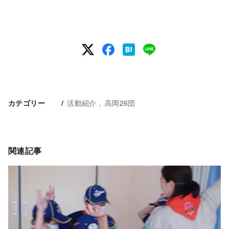
活動紹介
高岡26団
カテゴリー
関連記事