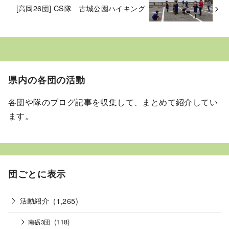
[高岡26団] CS隊 古城公園ハイキング
県内の各団の活動
各団や隊のブログ記事を収集して、まとめて紹介してい
ます。
団ごとに表示
活動紹介
(1,265)
(118)
南砺3団