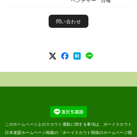
ベンチャー 日曜
問い合わせ
このホームページ上のスカウト運動に関する事項は、ボーイスカウト
日本連盟ホームページ掲載の「
ボーイスカウト関係のホームページ開