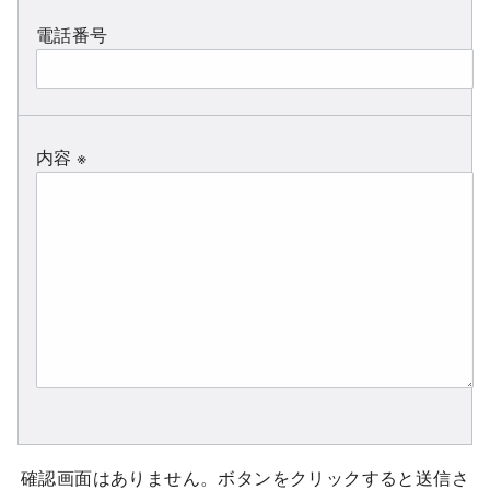
電話番号
内容 ※
確認画面はありません。ボタンをクリックすると送信さ