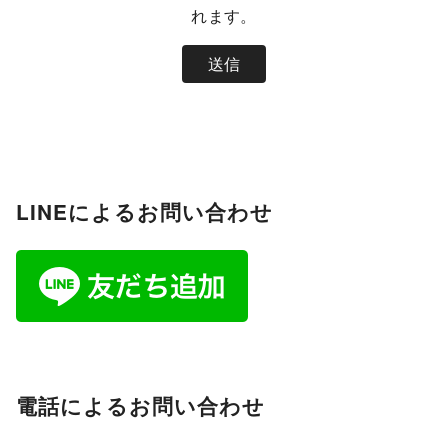
れます。
LINEによるお問い合わせ
電話によるお問い合わせ